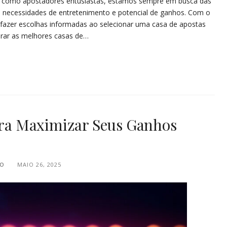
, como apostadores entusiastas, estamos sempre em busca das
 necessidades de entretenimento e potencial de ganhos. Com o
 fazer escolhas informadas ao selecionar uma casa de apostas
lorar as melhores casas de…
para Maximizar Seus Ganhos
TO
MAIO 26, 2025