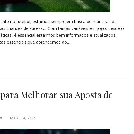
mente no futebol, estamos sempre em busca de maneiras de
sas chances de sucesso. Com tantas variáveis em jogo, desde o
ticas, é essencial estarmos bem informados e atualizados.
icas essenciais que aprendemos ao…
s para Melhorar sua Aposta de
TO
MAIO 14, 2025