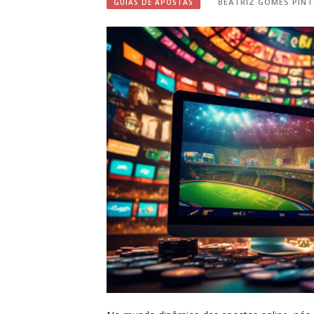
BEATRIZ GOMES PIN
GUIAS DE APOSTAS