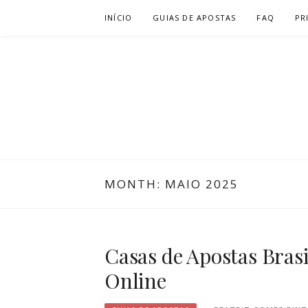
Skip
INÍCIO
GUIAS DE APOSTAS
FAQ
PR
to
content
SLOTSCASIN
MONTH:
MAIO 2025
Casas de Apostas Bras
Online