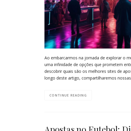
Ao embarcarmos na jornada de explorar o m
uma infinidade de opções que prometem ent
descobrir quais são os melhores sites de ap
longo deste artigo, compartilharemos nossas
CONTINUE READING
Apostas no Futebol: Di