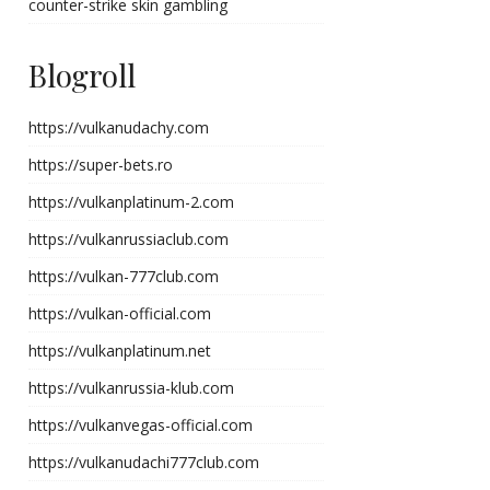
counter-strike skin gambling
Blogroll
https://vulkanudachy.com
https://super-bets.ro
https://vulkanplatinum-2.com
https://vulkanrussiaclub.com
https://vulkan-777club.com
https://vulkan-official.com
https://vulkanplatinum.net
https://vulkanrussia-klub.com
https://vulkanvegas-official.com
https://vulkanudachi777club.com