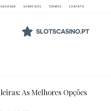
IVACIDADE
SOBRE NÓS
TERMOS
CONTATO
O.PT – GUIAS DE 
ileiras: As Melhores Opções