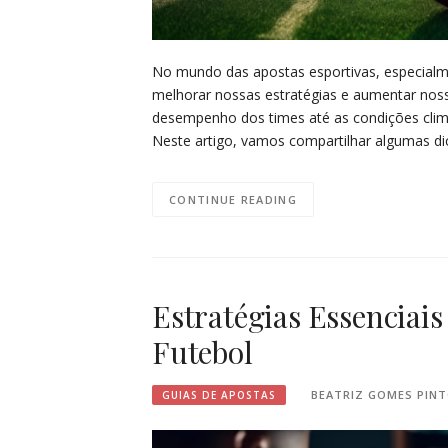
No mundo das apostas esportivas, especial
melhorar nossas estratégias e aumentar nos
desempenho dos times até as condições climá
Neste artigo, vamos compartilhar algumas d
CONTINUE READING
Estratégias Essenciai
Futebol
BEATRIZ GOMES PIN
GUIAS DE APOSTAS