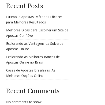
Recent Posts
Futebol e Apostas: Métodos Eficazes
para Melhores Resultados
Melhores Dicas para Escolher um Site de
Apostas Confiável
Explorando as Vantagens da Solverde
Apostas Online
Explorando as Melhores Bancas de
Apostas Online no Brasil
Casas de Apostas Brasileiras: As
Melhores Opções Online
Recent Comments
No comments to show.