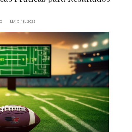
TO
MAIO 18, 2025