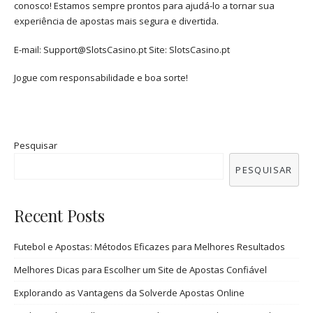
conosco! Estamos sempre prontos para ajudá-lo a tornar sua
experiência de apostas mais segura e divertida.
E-mail:
Support@SlotsCasino.pt
Site: SlotsCasino.pt
Jogue com responsabilidade e boa sorte!
Pesquisar
PESQUISAR
Recent Posts
Futebol e Apostas: Métodos Eficazes para Melhores Resultados
Melhores Dicas para Escolher um Site de Apostas Confiável
Explorando as Vantagens da Solverde Apostas Online