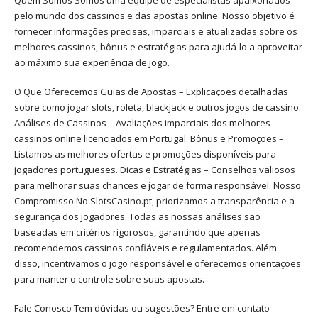
Quem Somos Somos uma equipe de especialistas apaixonados
pelo mundo dos cassinos e das apostas online. Nosso objetivo é
fornecer informações precisas, imparciais e atualizadas sobre os
melhores cassinos, bônus e estratégias para ajudá-lo a aproveitar
ao máximo sua experiência de jogo.
O Que Oferecemos Guias de Apostas – Explicações detalhadas
sobre como jogar slots, roleta, blackjack e outros jogos de cassino.
Análises de Cassinos – Avaliações imparciais dos melhores
cassinos online licenciados em Portugal. Bônus e Promoções –
Listamos as melhores ofertas e promoções disponíveis para
jogadores portugueses. Dicas e Estratégias – Conselhos valiosos
para melhorar suas chances e jogar de forma responsável. Nosso
Compromisso No SlotsCasino.pt, priorizamos a transparência e a
segurança dos jogadores. Todas as nossas análises são
baseadas em critérios rigorosos, garantindo que apenas
recomendemos cassinos confiáveis e regulamentados. Além
disso, incentivamos o jogo responsável e oferecemos orientações
para manter o controle sobre suas apostas.
Fale Conosco Tem dúvidas ou sugestões? Entre em contato