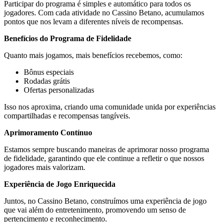
Participar do programa é simples e automático para todos os
jogadores. Com cada atividade no Cassino Betano, acumulamos
pontos que nos levam a diferentes níveis de recompensas.
Benefícios do Programa de Fidelidade
Quanto mais jogamos, mais benefícios recebemos, como:
Bônus especiais
Rodadas grátis
Ofertas personalizadas
Isso nos aproxima, criando uma comunidade unida por experiências
compartilhadas e recompensas tangíveis.
Aprimoramento Contínuo
Estamos sempre buscando maneiras de aprimorar nosso programa
de fidelidade, garantindo que ele continue a refletir o que nossos
jogadores mais valorizam.
Experiência de Jogo Enriquecida
Juntos, no Cassino Betano, construímos uma experiência de jogo
que vai além do entretenimento, promovendo um senso de
pertencimento e reconhecimento.