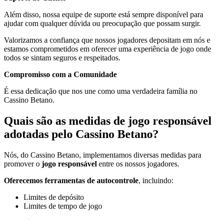
Além disso, nossa equipe de suporte está sempre disponível para
ajudar com qualquer dúvida ou preocupação que possam surgir.
Valorizamos a confiança que nossos jogadores depositam em nós e
estamos comprometidos em oferecer uma experiência de jogo onde
todos se sintam seguros e respeitados.
Compromisso com a Comunidade
É essa dedicação que nos une como uma verdadeira família no
Cassino Betano.
Quais são as medidas de jogo responsável
adotadas pelo Cassino Betano?
Nós, do Cassino Betano, implementamos diversas medidas para
promover o
jogo responsável
entre os nossos jogadores.
Oferecemos ferramentas de autocontrole
, incluindo:
Limites de depósito
Limites de tempo de jogo