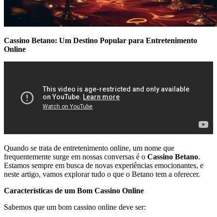
Cassino Betano: Um Destino Popular para Entretenimento
Online
Quando se trata de entretenimento online, um nome que
frequentemente surge em nossas conversas é o
Cassino Betano
.
Estamos sempre em busca de novas experiências emocionantes, e
neste artigo, vamos explorar tudo o que o Betano tem a oferecer.
Características de um Bom Cassino Online
Sabemos que um bom cassino online deve ser: