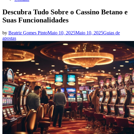
Descubra Tudo Sobre o Cassino Betano e
Suas Funcionalidades
by
Beatriz Gomes Pinto
Maio 10, 2025
Maio 10, 2025
Guias de
apostas