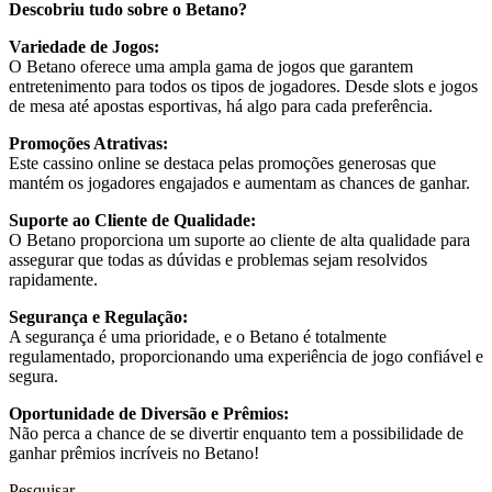
Descobriu tudo sobre o Betano?
Variedade de Jogos:
O Betano oferece uma ampla gama de jogos que garantem
entretenimento para todos os tipos de jogadores. Desde slots e jogos
de mesa até apostas esportivas, há algo para cada preferência.
Promoções Atrativas:
Este cassino online se destaca pelas promoções generosas que
mantém os jogadores engajados e aumentam as chances de ganhar.
Suporte ao Cliente de Qualidade:
O Betano proporciona um suporte ao cliente de alta qualidade para
assegurar que todas as dúvidas e problemas sejam resolvidos
rapidamente.
Segurança e Regulação:
A segurança é uma prioridade, e o Betano é totalmente
regulamentado, proporcionando uma experiência de jogo confiável e
segura.
Oportunidade de Diversão e Prêmios:
Não perca a chance de se divertir enquanto tem a possibilidade de
ganhar prêmios incríveis no Betano!
Pesquisar