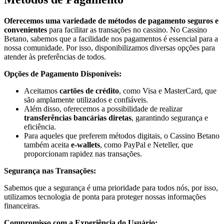
Oferecemos uma variedade de métodos de pagamento seguros e
convenientes
para facilitar as transações no cassino. No Cassino
Betano, sabemos que a facilidade nos pagamentos é essencial para a
nossa comunidade. Por isso, disponibilizamos diversas opções para
atender às preferências de todos.
Opções de Pagamento Disponíveis:
Aceitamos
cartões de crédito
, como Visa e MasterCard, que
são amplamente utilizados e confiáveis.
Além disso, oferecemos a possibilidade de realizar
transferências bancárias diretas
, garantindo segurança e
eficiência.
Para aqueles que preferem métodos digitais, o Cassino Betano
também aceita
e-wallets
, como PayPal e Neteller, que
proporcionam rapidez nas transações.
Segurança nas Transações:
Sabemos que a segurança é uma prioridade para todos nós, por isso,
utilizamos tecnologia de ponta para proteger nossas informações
financeiras.
Compromisso com a Experiência do Usuário: