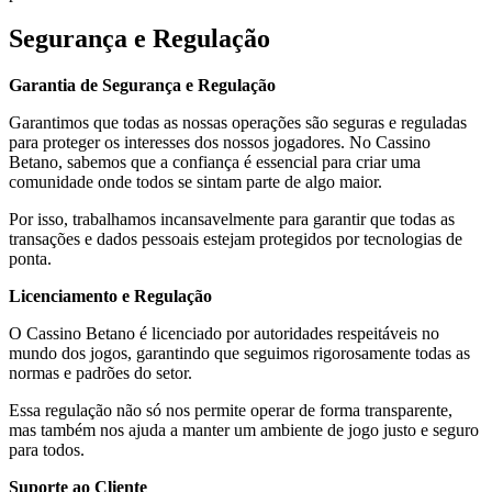
Segurança e Regulação
Garantia de Segurança e Regulação
Garantimos que todas as nossas operações são seguras e reguladas
para proteger os interesses dos nossos jogadores. No Cassino
Betano, sabemos que a confiança é essencial para criar uma
comunidade onde todos se sintam parte de algo maior.
Por isso, trabalhamos incansavelmente para garantir que todas as
transações e dados pessoais estejam protegidos por tecnologias de
ponta.
Licenciamento e Regulação
O Cassino Betano é licenciado por autoridades respeitáveis no
mundo dos jogos, garantindo que seguimos rigorosamente todas as
normas e padrões do setor.
Essa regulação não só nos permite operar de forma transparente,
mas também nos ajuda a manter um ambiente de jogo justo e seguro
para todos.
Suporte ao Cliente