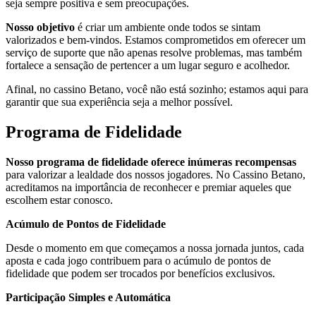
seja sempre positiva e sem preocupações.
Nosso objetivo
é criar um ambiente onde todos se sintam
valorizados e bem-vindos. Estamos comprometidos em oferecer um
serviço de suporte que não apenas resolve problemas, mas também
fortalece a sensação de pertencer a um lugar seguro e acolhedor.
Afinal, no cassino Betano, você não está sozinho; estamos aqui para
garantir que sua experiência seja a melhor possível.
Programa de Fidelidade
Nosso programa de fidelidade oferece inúmeras recompensas
para valorizar a lealdade dos nossos jogadores. No Cassino Betano,
acreditamos na importância de reconhecer e premiar aqueles que
escolhem estar conosco.
Acúmulo de Pontos de Fidelidade
Desde o momento em que começamos a nossa jornada juntos, cada
aposta e cada jogo contribuem para o acúmulo de pontos de
fidelidade que podem ser trocados por benefícios exclusivos.
Participação Simples e Automática