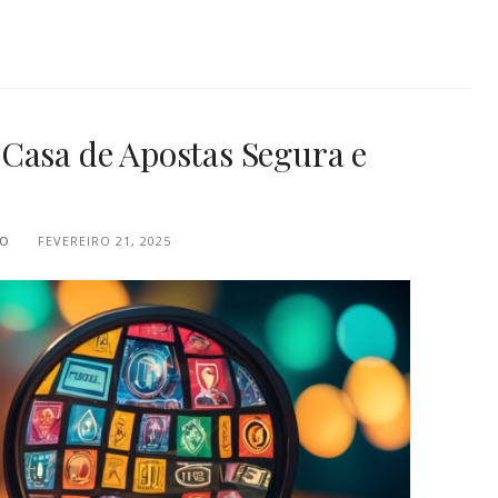
Casa de Apostas Segura e
TO
FEVEREIRO 21, 2025