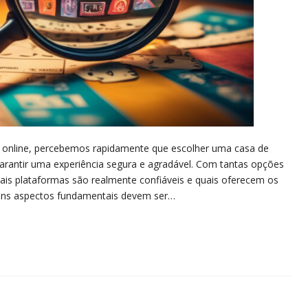
online, percebemos rapidamente que escolher uma casa de
garantir uma experiência segura e agradável. Com tantas opções
quais plataformas são realmente confiáveis e quais oferecem os
uns aspectos fundamentais devem ser…