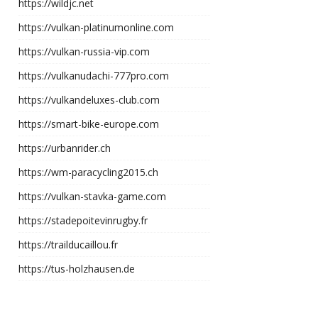
https://wildjc.net
https://vulkan-platinumonline.com
https://vulkan-russia-vip.com
https://vulkanudachi-777pro.com
https://vulkandeluxes-club.com
https://smart-bike-europe.com
https://urbanrider.ch
https://wm-paracycling2015.ch
https://vulkan-stavka-game.com
https://stadepoitevinrugby.fr
https://trailducaillou.fr
https://tus-holzhausen.de