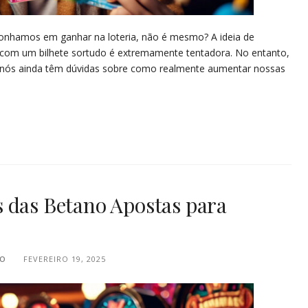
onhamos em ganhar na loteria, não é mesmo? A ideia de
a com um bilhete sortudo é extremamente tentadora. No entanto,
de nós ainda têm dúvidas sobre como realmente aumentar nossas
 das Betano Apostas para
TO
FEVEREIRO 19, 2025