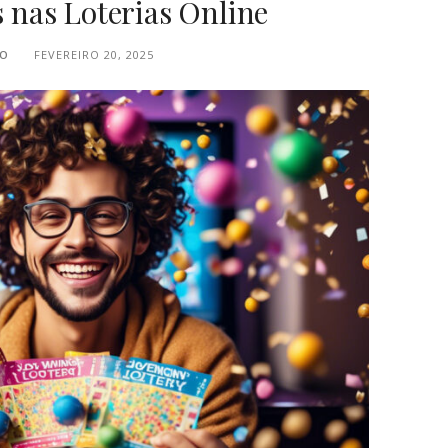
nas Loterias Online
TO
FEVEREIRO 20, 2025