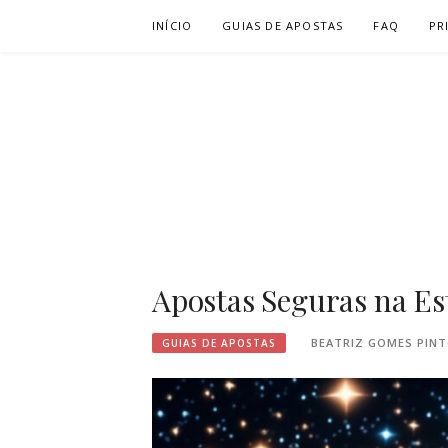
Skip
INÍCIO
GUIAS DE APOSTAS
FAQ
PR
to
content
SLOTSCASIN
Apostas Seguras na Est
BEATRIZ GOMES PIN
GUIAS DE APOSTAS