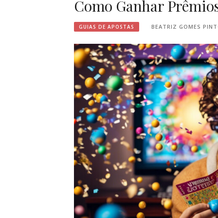
Como Ganhar Prêmios 
BEATRIZ GOMES PIN
GUIAS DE APOSTAS