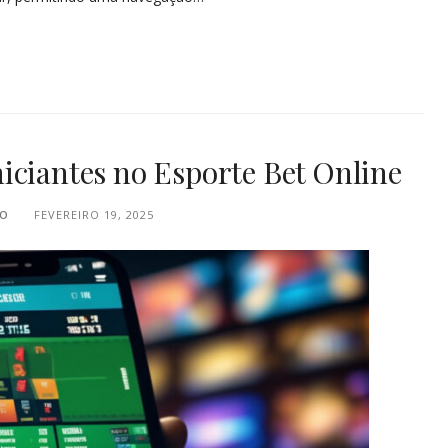
iciantes no Esporte Bet Online
TO
FEVEREIRO 19, 2025