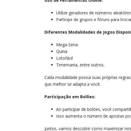
Uso de Ferramentas Online:
Utilize geradores de números aleatório
Participe de grupos e fóruns para trocar
Diferentes Modalidades de Jogos Disponí
Mega-Sena
Quina
Lotofácil
Timemania, entre outros.
Cada modalidade possui suas próprias regras 
que melhor se adapta a você.
Participação em Bolões:
Ao participar de bolões, você compart
Isso aumenta o número de apostas pos
Juntos, vamos descobrir como maximizar no