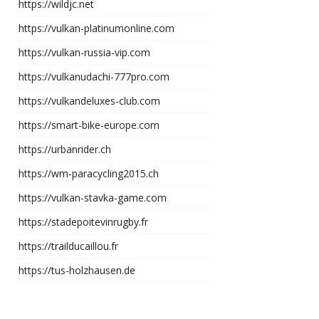
https://wildjc.net
https://vulkan-platinumonline.com
https://vulkan-russia-vip.com
https://vulkanudachi-777pro.com
https://vulkandeluxes-club.com
https://smart-bike-europe.com
https://urbanrider.ch
https://wm-paracycling2015.ch
https://vulkan-stavka-game.com
https://stadepoitevinrugby.fr
https://trailducaillou.fr
https://tus-holzhausen.de