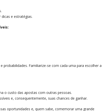
s.
 dicas e estratégias.
veis:
e probabilidades. Familiarize-se com cada uma para escolher a
ilha o custo das apostas com outras pessoas.
síveis e, consequentemente, suas chances de ganhar.
ssas oportunidades e, quem sabe, comemorar uma grande