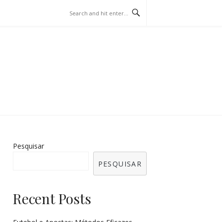
APOSTAS
Pesquisar
PESQUISAR
Recent Posts