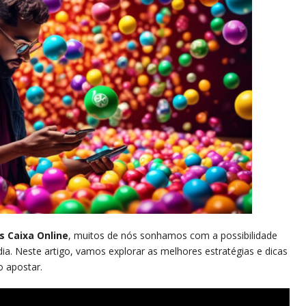
s Caixa Online
, muitos de nós sonhamos com a possibilidade
dia. Neste artigo, vamos explorar as melhores estratégias e dicas
 apostar.