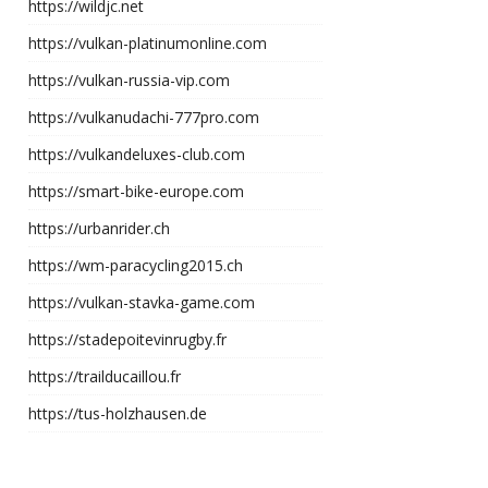
https://wildjc.net
https://vulkan-platinumonline.com
https://vulkan-russia-vip.com
https://vulkanudachi-777pro.com
https://vulkandeluxes-club.com
https://smart-bike-europe.com
https://urbanrider.ch
https://wm-paracycling2015.ch
https://vulkan-stavka-game.com
https://stadepoitevinrugby.fr
https://trailducaillou.fr
https://tus-holzhausen.de