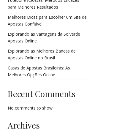
Futebol e Apostas: Métodos Eficazes
para Melhores Resultados
Melhores Dicas para Escolher um Site de
Apostas Confiável
Explorando as Vantagens da Solverde
Apostas Online
Explorando as Melhores Bancas de
Apostas Online no Brasil
Casas de Apostas Brasileiras: As
Melhores Opções Online
Recent Comments
No comments to show.
Archives