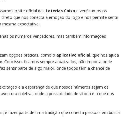
ssamos o site oficial das
Loterias Caixa
e verificamos os
 direto que nos conecta à emoção do jogo e nos permite sentir
a mesma expectativa.
 apenas os números vencedores, mas também informações
ilizam opções práticas, como o
aplicativo oficial
, que nos ajuda
lar. Com isso, ficamos sempre atualizados, não importa onde
faz sentir parte de algo maior, onde todos têm a chance de
a excitação e a esperança de que nossos números sejam os
aventura coletiva, onde a possibilidade de vitória é o que nos
r; é fazer parte de uma tradição que conecta pessoas em busca