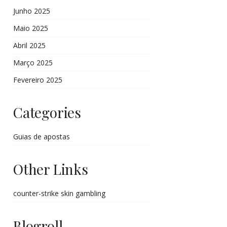
Junho 2025
Maio 2025
Abril 2025
Março 2025
Fevereiro 2025
Categories
Guias de apostas
Other Links
counter-strike skin gambling
Blogroll