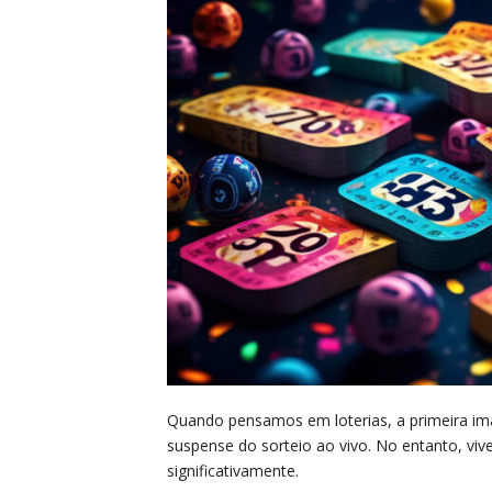
Quando pensamos em loterias, a primeira ima
suspense do sorteio ao vivo. No entanto, vi
significativamente.