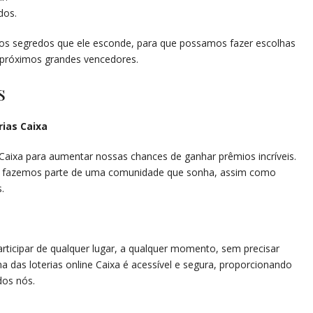
dos.
s segredos que ele esconde, para que possamos fazer escolhas
 próximos grandes vencedores.
s
rias Caixa
 Caixa para aumentar nossas chances de ganhar prêmios incríveis.
e fazemos parte de uma comunidade que sonha, assim como
.
articipar de qualquer lugar, a qualquer momento, sem precisar
a das loterias online Caixa é acessível e segura, proporcionando
dos nós.